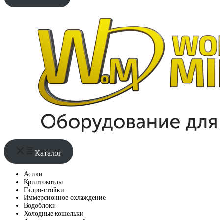
Каталог
Асики
Криптокотлы
Гидро-стойки
Иммерсионное охлаждение
Водоблоки
Холодные кошельки