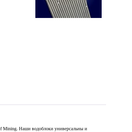
f Mining. Наши водоблоки универсальны и