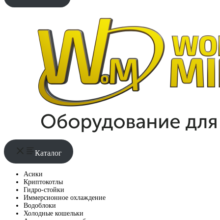
Каталог
Асики
Криптокотлы
Гидро-стойки
Иммерсионное охлаждение
Водоблоки
Холодные кошельки