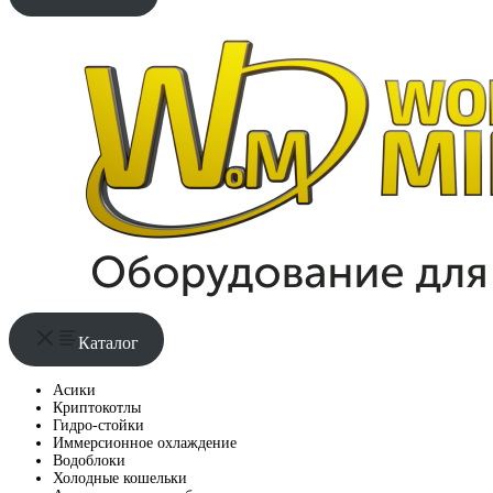
Каталог
Асики
Криптокотлы
Гидро-стойки
Иммерсионное охлаждение
Водоблоки
Холодные кошельки