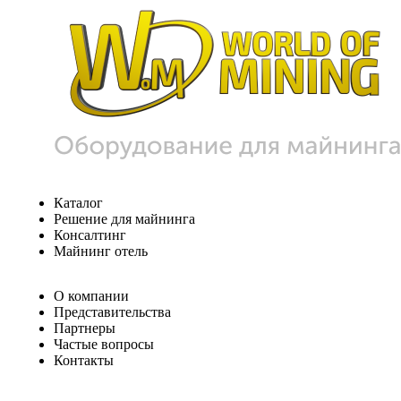
Каталог
Решение для майнинга
Консалтинг
Майнинг отель
О компании
Представительства
Партнеры
Частые вопросы
Контакты