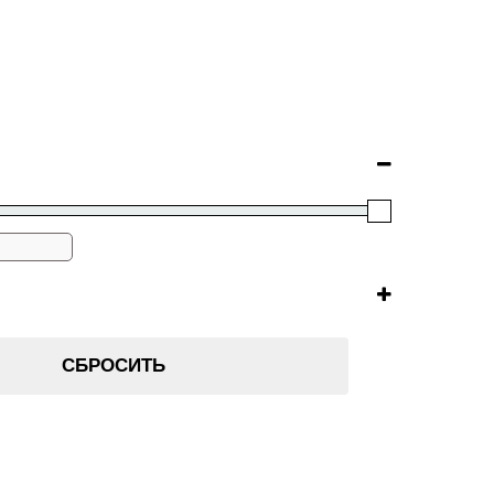
СБРОСИТЬ