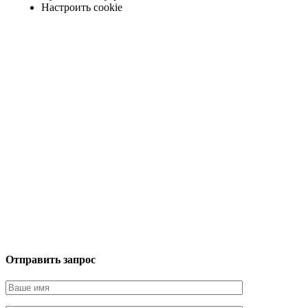
Настроить cookie
Отправить запрос