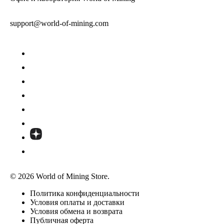
support@world-of-mining.com
© 2026 World of Mining Store.
Политика конфиденциальности
Условия оплаты и доставки
Условия обмена и возврата
Публичная оферта