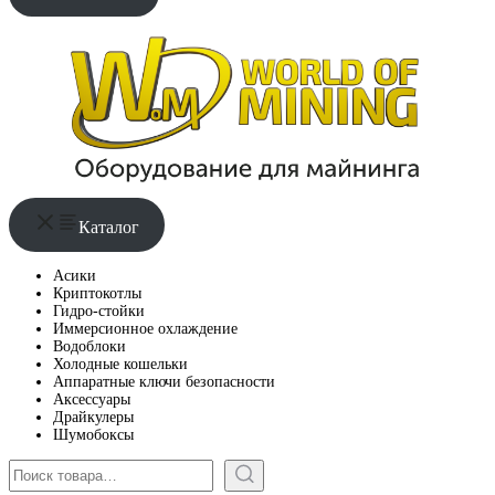
Каталог
Асики
Криптокотлы
Гидро-стойки
Иммерсионное охлаждение
Водоблоки
Холодные кошельки
Аппаратные ключи безопасности
Аксессуары
Драйкулеры
Шумобоксы
Поиск