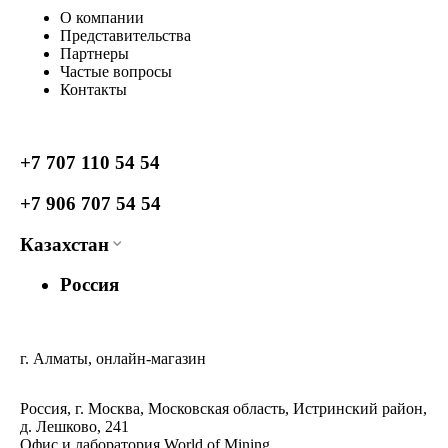
О компании
Представительства
Партнеры
Частые вопросы
Контакты
+7 707 110 54 54
+7 906 707 54 54
Казахстан
Россия
г. Алматы, онлайн-магазин
Россия, г. Москва, Московская область, Истринский район,
д. Лешково, 241
Офис и лаборатория World of Mining