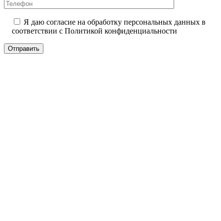
Я даю согласие на обработку персональных данных в
соответствии с
Политикой конфиденциальности