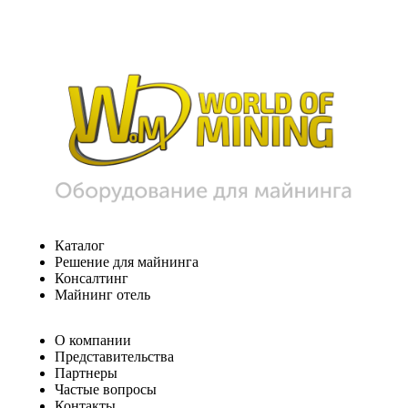
Каталог
Решение для майнинга
Консалтинг
Майнинг отель
О компании
Представительства
Партнеры
Частые вопросы
Контакты