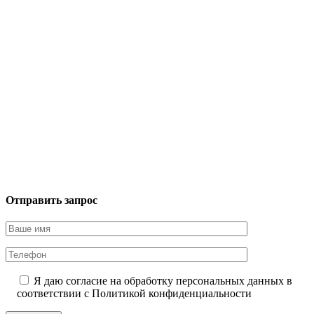
Отправить запрос
Я даю согласие на обработку персональных данных в
соответствии с
Политикой конфиденциальности