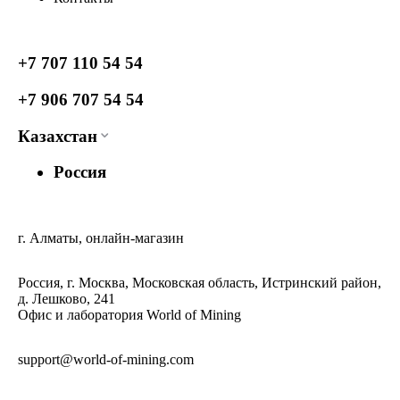
+7 707 110 54 54
+7 906 707 54 54
Казахстан
Россия
г. Алматы, онлайн-магазин
Россия, г. Москва, Московская область, Истринский район,
д. Лешково, 241
Офис и лаборатория World of Mining
support@world-of-mining.com