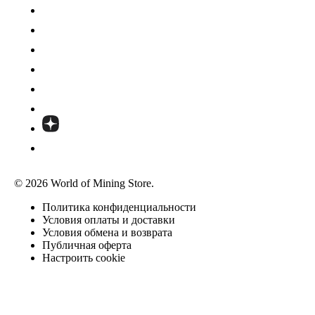
© 2026 World of Mining Store.
Политика конфиденциальности
Условия оплаты и доставки
Условия обмена и возврата
Публичная оферта
Настроить cookie