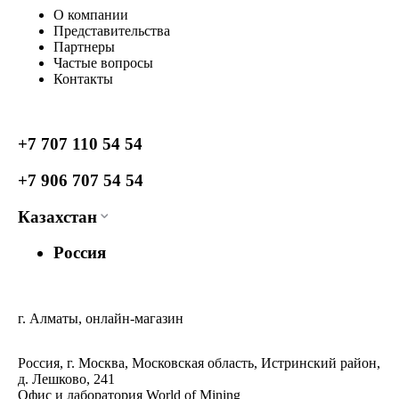
О компании
Представительства
Партнеры
Частые вопросы
Контакты
+7 707 110 54 54
+7 906 707 54 54
Казахстан
Россия
г. Алматы, онлайн-магазин
Россия, г. Москва, Московская область, Истринский район,
д. Лешково, 241
Офис и лаборатория World of Mining