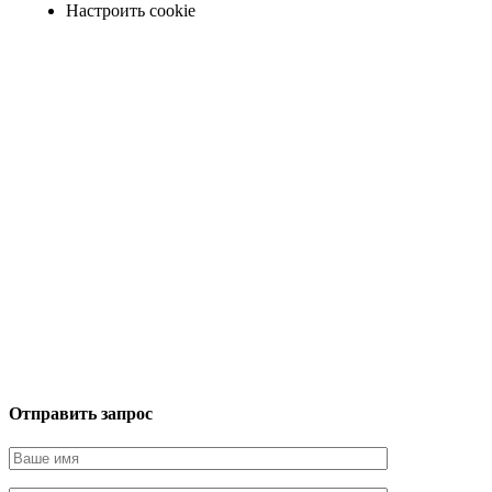
Настроить cookie
Отправить запрос