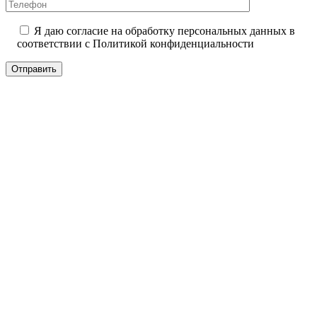
Я даю согласие на обработку персональных данных в
соответствии с
Политикой конфиденциальности