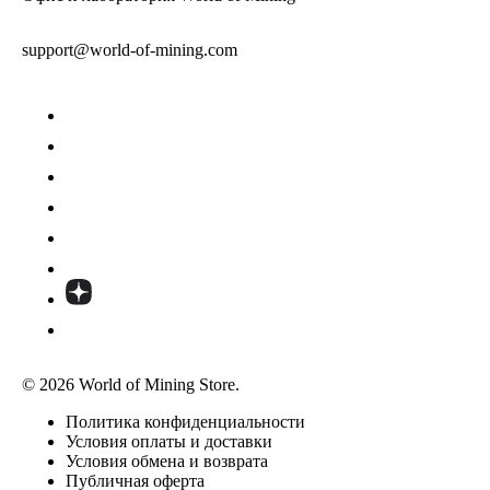
support@world-of-mining.com
© 2026 World of Mining Store.
Политика конфиденциальности
Условия оплаты и доставки
Условия обмена и возврата
Публичная оферта