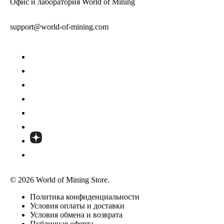
Офис и лаборатория World of Mining
support@world-of-mining.com
© 2026 World of Mining Store.
Политика конфиденциальности
Условия оплаты и доставки
Условия обмена и возврата
Публичная оферта