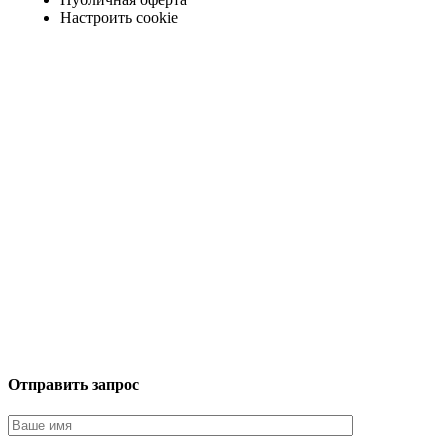
Настроить cookie
Отправить запрос