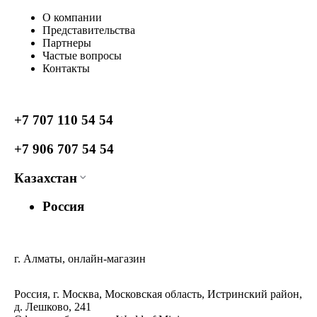
О компании
Представительства
Партнеры
Частые вопросы
Контакты
+7 707 110 54 54
+7 906 707 54 54
Казахстан
Россия
г. Алматы, онлайн-магазин
Россия, г. Москва, Московская область, Истринский район,
д. Лешково, 241