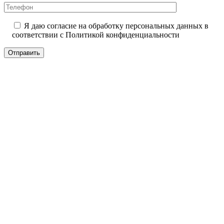
Я даю согласие на обработку персональных данных в
соответствии с
Политикой конфиденциальности