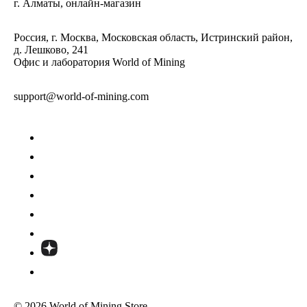
г. Алматы, онлайн-магазин
Россия, г. Москва, Московская область, Истринский район,
д. Лешково, 241
Офис и лаборатория World of Mining
support@world-of-mining.com
© 2026 World of Mining Store.