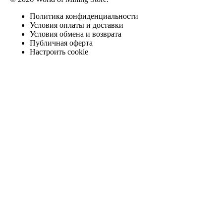
Политика конфиденциальности
Условия оплаты и доставки
Условия обмена и возврата
Публичная оферта
Настроить cookie