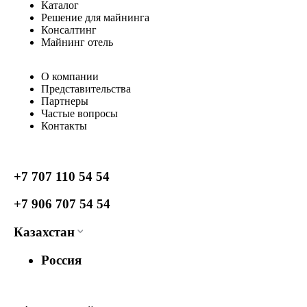
Каталог
Решение для майнинга
Консалтинг
Майнинг отель
О компании
Представительства
Партнеры
Частые вопросы
Контакты
+7 707 110 54 54
+7 906 707 54 54
Казахстан
Россия