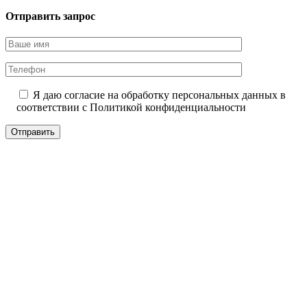
Отправить запрос
Я даю согласие на обработку персональных данных в
соответствии с
Политикой конфиденциальности