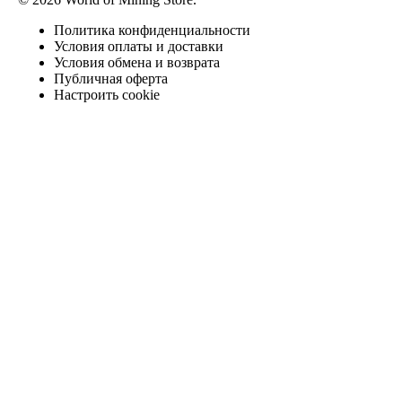
Политика конфиденциальности
Условия оплаты и доставки
Условия обмена и возврата
Публичная оферта
Настроить cookie