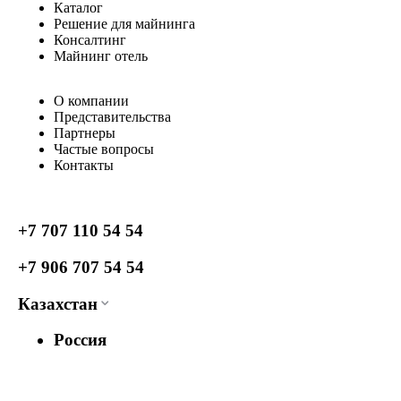
Каталог
Решение для майнинга
Консалтинг
Майнинг отель
О компании
Представительства
Партнеры
Частые вопросы
Контакты
+7 707 110 54 54
+7 906 707 54 54
Казахстан
Россия