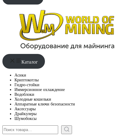
Каталог
Асики
Криптокотлы
Гидро-стойки
Иммерсионное охлаждение
Водоблоки
Холодные кошельки
Аппаратные ключи безопасности
Аксессуары
Драйкулеры
Шумобоксы
Поиск