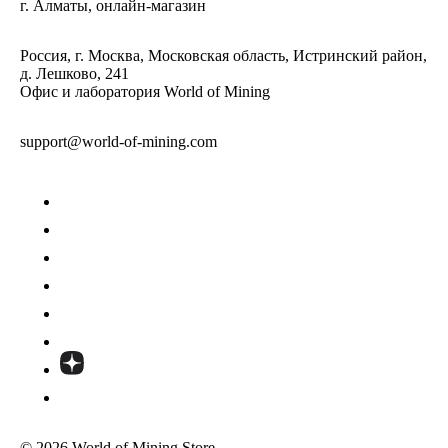
г. Алматы, онлайн-магазин
Россия, г. Москва, Московская область, Истринский район,
д. Лешково, 241
Офис и лаборатория World of Mining
support@world-of-mining.com
© 2026 World of Mining Store.