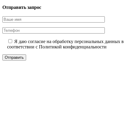
Отправить запрос
Я даю согласие на обработку персональных данных в
соответствии с
Политикой конфиденциальности