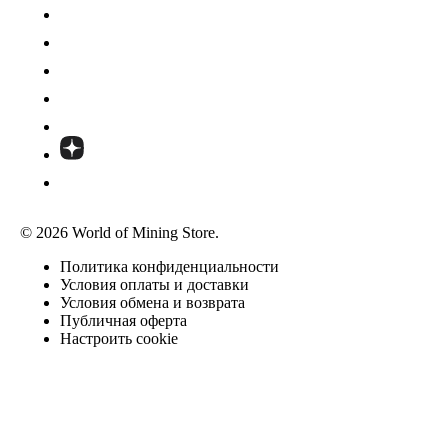
© 2026 World of Mining Store.
Политика конфиденциальности
Условия оплаты и доставки
Условия обмена и возврата
Публичная оферта
Настроить cookie