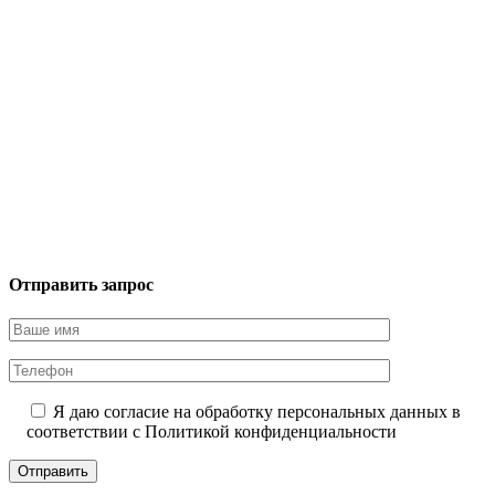
Отправить запрос
Я даю согласие на обработку персональных данных в
соответствии с
Политикой конфиденциальности