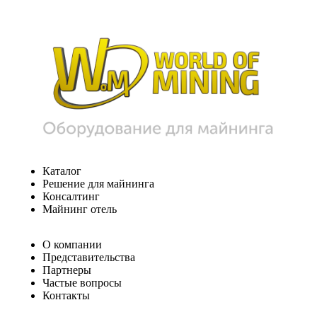
Каталог
Решение для майнинга
Консалтинг
Майнинг отель
О компании
Представительства
Партнеры
Частые вопросы
Контакты