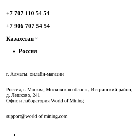
+7 707 110 54 54
+7 906 707 54 54
Казахстан
Россия
г. Алматы, онлайн-магазин
Россия, г. Москва, Московская область, Истринский район,
д. Лешково, 241
Офис и лаборатория World of Mining
support@world-of-mining.com