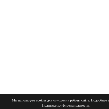
Мы используем cookies для улучшения работы сайта. Подробнее 
Политике конфиденциальности
.