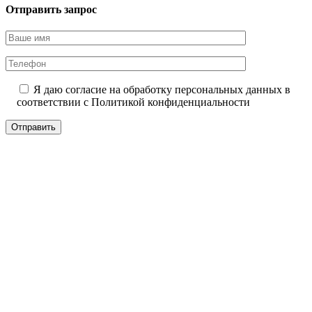
Отправить запрос
Я даю согласие на обработку персональных данных в
соответствии с
Политикой конфиденциальности