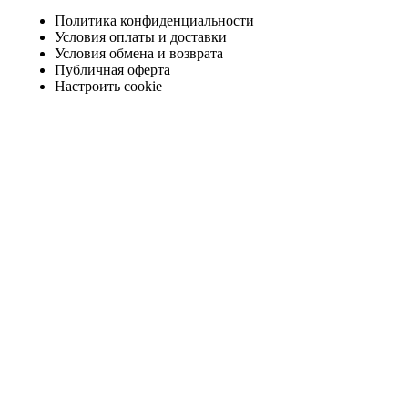
Политика конфиденциальности
Условия оплаты и доставки
Условия обмена и возврата
Публичная оферта
Настроить cookie