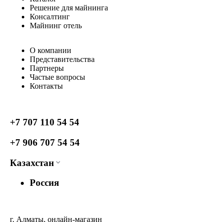
Решение для майнинга
Консалтинг
Майнинг отель
О компании
Представительства
Партнеры
Частые вопросы
Контакты
+7 707 110 54 54
+7 906 707 54 54
Казахстан
Россия
г. Алматы, онлайн-магазин