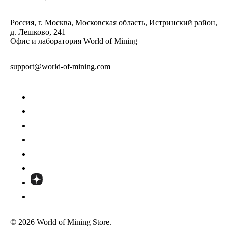
Россия, г. Москва, Московская область, Истринский район,
д. Лешково, 241
Офис и лаборатория World of Mining
support@world-of-mining.com
© 2026 World of Mining Store.