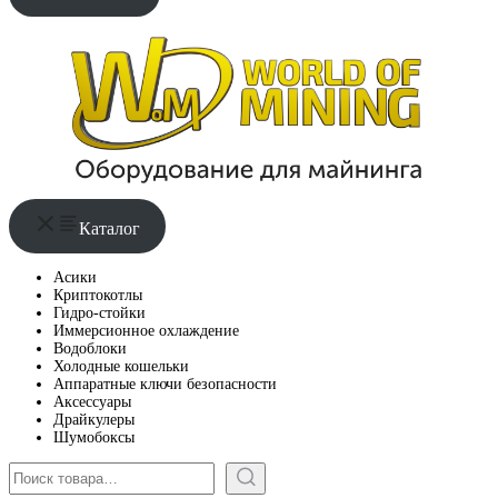
Каталог
Асики
Криптокотлы
Гидро-стойки
Иммерсионное охлаждение
Водоблоки
Холодные кошельки
Аппаратные ключи безопасности
Аксессуары
Драйкулеры
Шумобоксы
Поиск