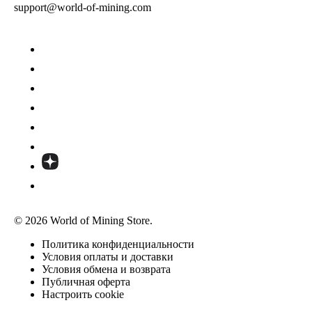
support@world-of-mining.com
© 2026 World of Mining Store.
Политика конфиденциальности
Условия оплаты и доставки
Условия обмена и возврата
Публичная оферта
Настроить cookie