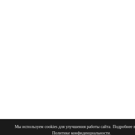
Мы используем cookies для улучшения работы сайта. Подробнее 
Политике конфиденциальности
.