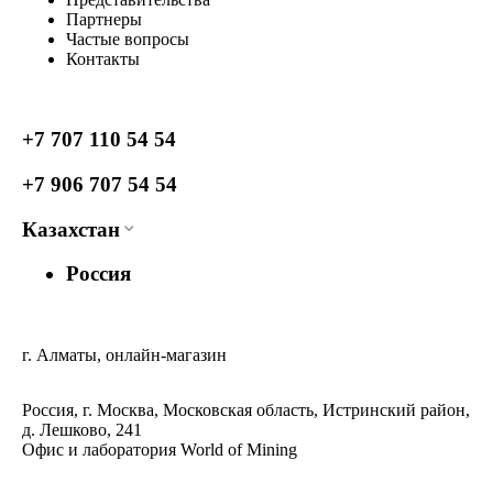
Партнеры
Частые вопросы
Контакты
+7 707 110 54 54
+7 906 707 54 54
Казахстан
Россия
г. Алматы, онлайн-магазин
Россия, г. Москва, Московская область, Истринский район,
д. Лешково, 241
Офис и лаборатория World of Mining