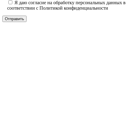
Я даю согласие на обработку персональных данных в
соответствии с
Политикой конфиденциальности