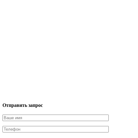
Отправить запрос