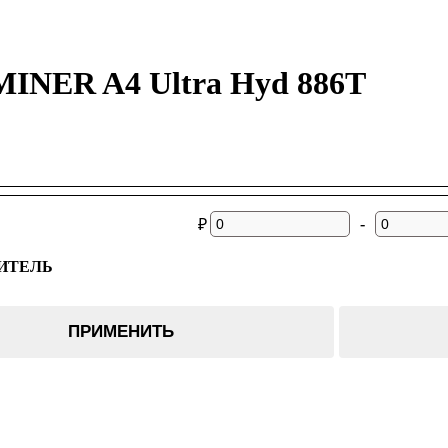
INER A4 Ultra Hyd 886T
-
₽
ИТЕЛЬ
ПРИМЕНИТЬ