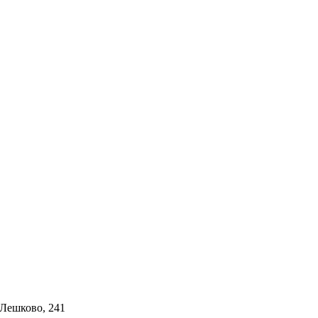
 Лешково, 241