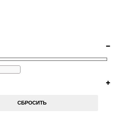
СБРОСИТЬ