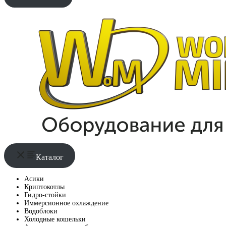
Каталог
Асики
Криптокотлы
Гидро-стойки
Иммерсионное охлаждение
Водоблоки
Холодные кошельки