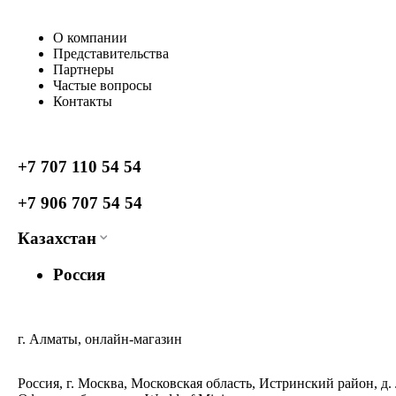
О компании
Представительства
Партнеры
Частые вопросы
Контакты
+7 707 110 54 54
+7 906 707 54 54
Казахстан
Россия
г. Алматы, онлайн-магазин
Россия, г. Москва, Московская область, Истринский район, д.