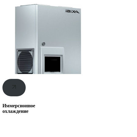
Иммерсионное
охлаждение