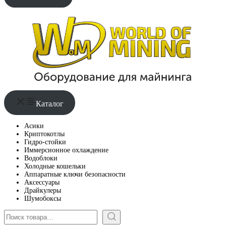
Каталог
Асики
Криптокотлы
Гидро-стойки
Иммерсионное охлаждение
Водоблоки
Холодные кошельки
Аппаратные ключи безопасности
Аксессуары
Драйкулеры
Шумобоксы
Поиск