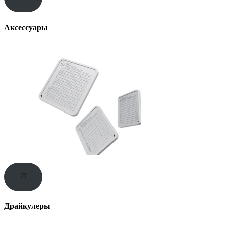
Аксессуары
Драйкулеры