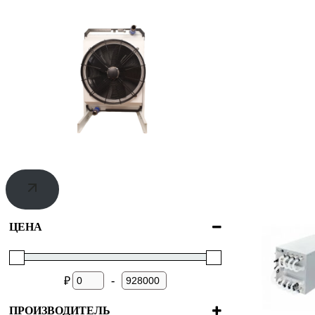
ЦЕНА
-
₽
ПРОИЗВОДИТЕЛЬ