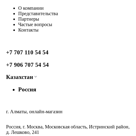
О компании
Представительства
Партнеры
Частые вопросы
Контакты
+7 707 110 54 54
+7 906 707 54 54
Казахстан
Россия
г. Алматы, онлайн-магазин
Россия, г. Москва, Московская область, Истринский район,
д. Лешково, 241