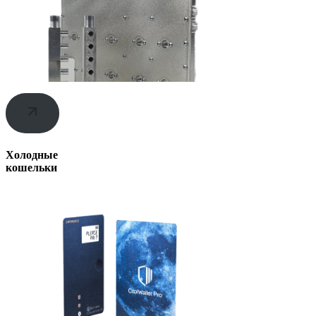
Холодные
кошельки