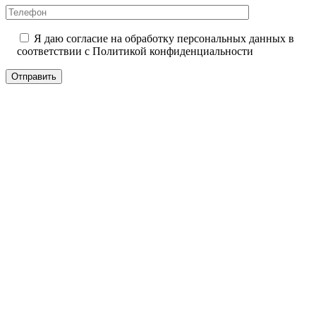
Я даю согласие на обработку персональных данных в
соответствии с
Политикой конфиденциальности