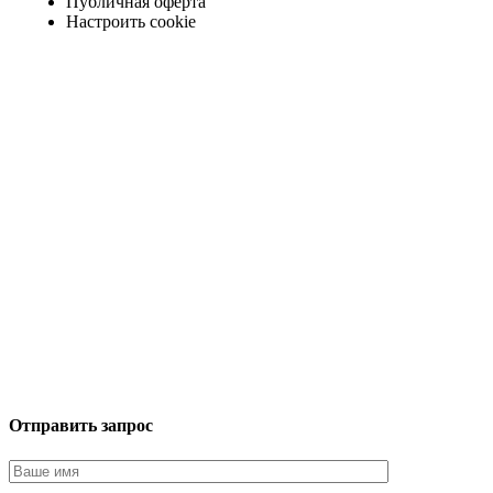
Публичная оферта
Настроить cookie
Отправить запрос