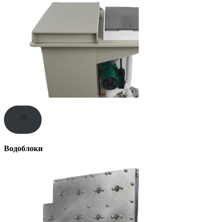
Водоблоки