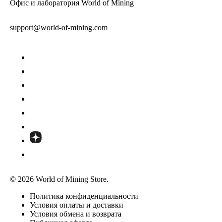
Офис и лаборатория World of Mining
support@world-of-mining.com
© 2026 World of Mining Store.
Политика конфиденциальности
Условия оплаты и доставки
Условия обмена и возврата