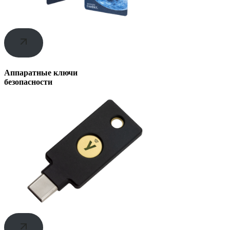
Аппаратные ключи
безопасности