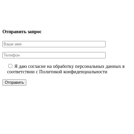
Отправить запрос
Я даю согласие на обработку персональных данных в
соответствии с
Политикой конфиденциальности