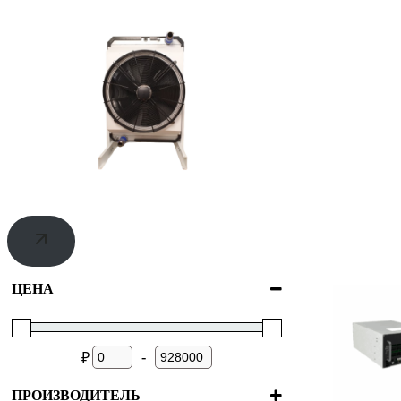
ЦЕНА
-
₽
ПРОИЗВОДИТЕЛЬ