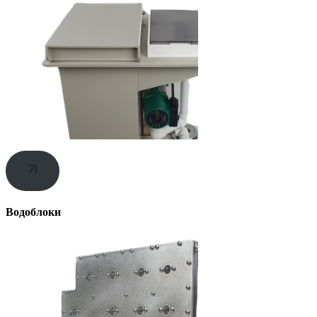
Водоблоки