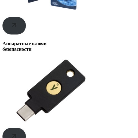
Аппаратные ключи
безопасности