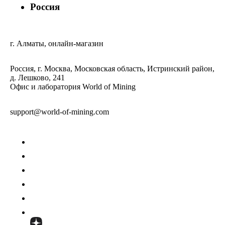
Россия
г. Алматы, онлайн-магазин
Россия, г. Москва, Московская область, Истринский район,
д. Лешково, 241
Офис и лаборатория World of Mining
support@world-of-mining.com