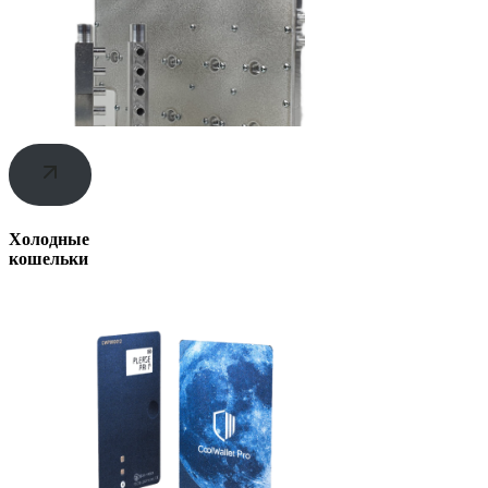
Холодные
кошельки