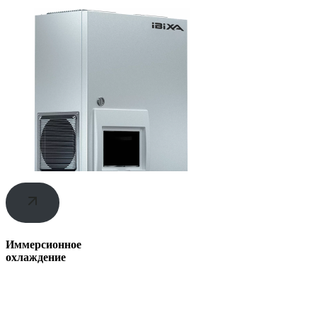
Иммерсионное
охлаждение