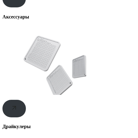
Аксессуары
Драйкулеры