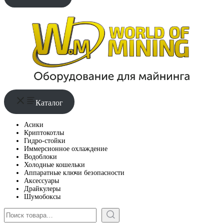
Каталог
Асики
Криптокотлы
Гидро-стойки
Иммерсионное охлаждение
Водоблоки
Холодные кошельки
Аппаратные ключи безопасности
Аксессуары
Драйкулеры
Шумобоксы
Поиск