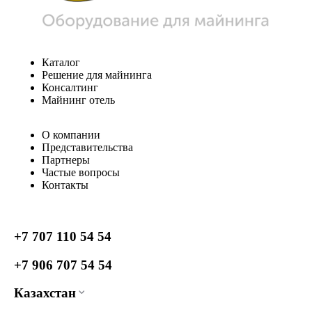
Каталог
Решение для майнинга
Консалтинг
Майнинг отель
О компании
Представительства
Партнеры
Частые вопросы
Контакты
+7 707 110 54 54
+7 906 707 54 54
Казахстан