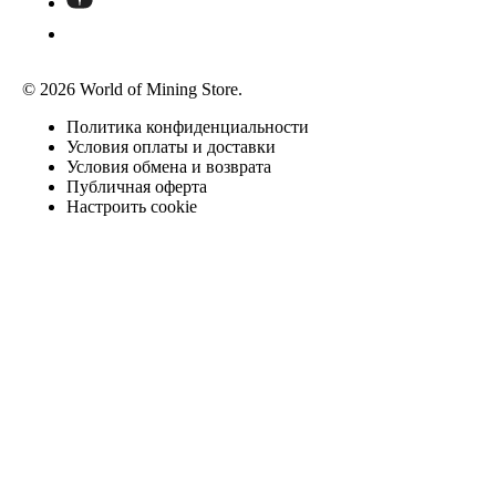
© 2026 World of Mining Store.
Политика конфиденциальности
Условия оплаты и доставки
Условия обмена и возврата
Публичная оферта
Настроить cookie